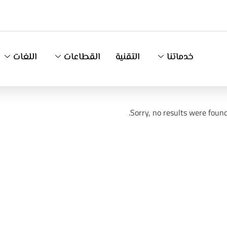
خدماتنا
التقنية
القطاعات
اللغات
Sorry, no results were found