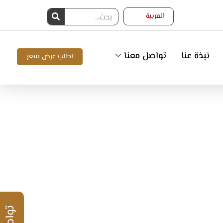
العربية
نبذة عنا
تواصل معنا
اطلب عرض سعر