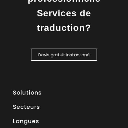
Services de
traduction?
Devis gratuit instantané
Solutions
Secteurs
Langues