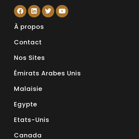
À propos
Contact
Nos Sites
Émirats Arabes Unis
Malaisie
Egypte
Etats-Unis
Canada