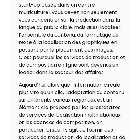
start-up basée dans un centre
multiculturel, vous devez non seulement
vous concentrer sur la traduction dans la
langue du public cible, mais aussi localiser
l’ensemble du contenu, du formatage du
texte à la localisation des graphiques en
passant par le placement des images.
C’est pourquoi les services de traduction et
de composition en ligne sont devenus un
leader dans le secteur des affaires.
Aujourd’hui, alors que l’information circule
plus vite qu’un clic, l’adaptation du contenu
sur différents canaux régionaux est un
élément clé proposé par les prestataires
de services de localisation multinationaux
et les agences de composition, en
particulier lorsqu’il s’agit de fournir des
services de traduction, de localisation et de