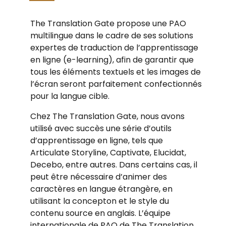
The Translation Gate propose une PAO
multilingue dans le cadre de ses solutions
expertes de traduction de l’apprentissage
en ligne (e-learning), afin de garantir que
tous les éléments textuels et les images de
l’écran seront parfaitement confectionnés
pour la langue cible.
Chez The Translation Gate, nous avons
utilisé avec succès une série d’outils
d’apprentissage en ligne, tels que
Articulate Storyline, Captivate, Elucidat,
Decebo, entre autres. Dans certains cas, il
peut être nécessaire d’animer des
caractères en langue étrangère, en
utilisant la concepton et le style du
contenu source en anglais. L’équipe
internationale de PAO de The Translation