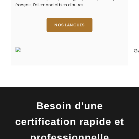
français, l'allemand et bien d'autres.
NOS LANGUES
Besoin d'une
certification rapide et
professionnelle