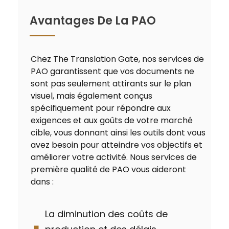
Avantages De La PAO
Chez The Translation Gate, nos services de
PAO garantissent que vos documents ne
sont pas seulement attirants sur le plan
visuel, mais également conçus
spécifiquement pour répondre aux
exigences et aux goûts de votre marché
cible, vous donnant ainsi les outils dont vous
avez besoin pour atteindre vos objectifs et
améliorer votre activité. Nous services de
première qualité de PAO vous aideront
dans :
La diminution des coûts de