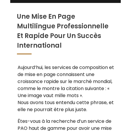
Une Mise En Page
Multilingue Professionnelle
Et Rapide Pour Un Succès
International
Aujourd’hui, les services de composition et
de mise en page connaissent une
croissance rapide sur le marché mondial,
comme le montre la citation suivante : «
Une image vaut mille mots ».
Nous avons tous entendu cette phrase, et
elle ne pourrait être plus juste.
Êtes-vous à la recherche d’un service de
PAO haut de gamme pour avoir une mise