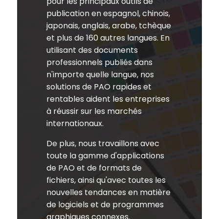
pour les principaux outils de
publication en espagnol, chinois,
japonais, anglais, arabe, tchèque
et plus de 160 autres langues. En
utilisant des documents
professionnels publiés dans
n'importe quelle langue, nos
solutions de PAO rapides et
rentables aident les entreprises
à réussir sur les marchés
internationaux.
De plus, nous travaillons avec
toute la gamme d'applications
de PAO et de formats de
fichiers, ainsi qu'avec toutes les
nouvelles tendances en matière
de logiciels et de programmes
graphiques connexes.