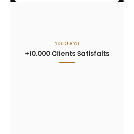
Nos clients
+10.000 Clients Satisfaits