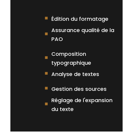
Édition du formatage
Assurance qualité de la
PAO
Composition
typographique
Analyse de textes
Gestion des sources
Réglage de l'expansion
du texte