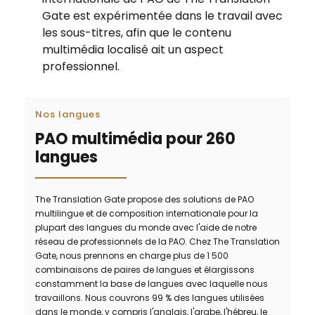
Gate est expérimentée dans le travail avec
les sous-titres, afin que le contenu
multimédia localisé ait un aspect
professionnel.
Nos langues
PAO multimédia pour 260
langues
The Translation Gate propose des solutions de PAO
multilingue et de composition internationale pour la
plupart des langues du monde avec l'aide de notre
réseau de professionnels de la PAO. Chez The Translation
Gate, nous prennons en charge plus de 1 500
combinaisons de paires de langues et élargissons
constamment la base de langues avec laquelle nous
travaillons. Nous couvrons 99 % des langues utilisées
dans le monde, y compris l'anglais, l'arabe, l'hébreu, le