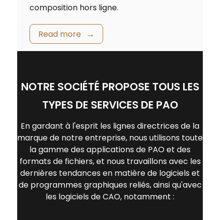
composition hors ligne.
Read more
NOTRE SOCIÉTÉ PROPOSE TOUS LES
TYPES DE SERVICES DE PAO
En gardant à l'esprit les lignes directrices de la
marque de notre entreprise, nous utilisons toute
la gamme des applications de PAO et des
formats de fichiers, et nous travaillons avec les
dernières tendances en matière de logiciels et
de programmes graphiques reliés, ainsi qu'avec
les logiciels de CAO, notamment :