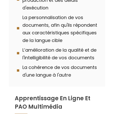
production et des délais
d'exécution
La personnalisation de vos
documents, afin qu'ils répondent
aux caractéristiques spécifiques
de la langue cible
L’amélioration de la qualité et de
l'intelligibilité de vos documents
La cohérence de vos documents
d'une langue à l'autre
Apprentissage En Ligne Et
PAO Multimédia