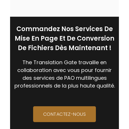
Commandez Nos Services De
Mise En Page Et De Conversion
De Fichiers Dès Maintenant !
The Translation Gate travaille en
collaboration avec vous pour fournir
des services de PAO multilingues
professionnels de la plus haute qualité.
CONTACTEZ-NOUS