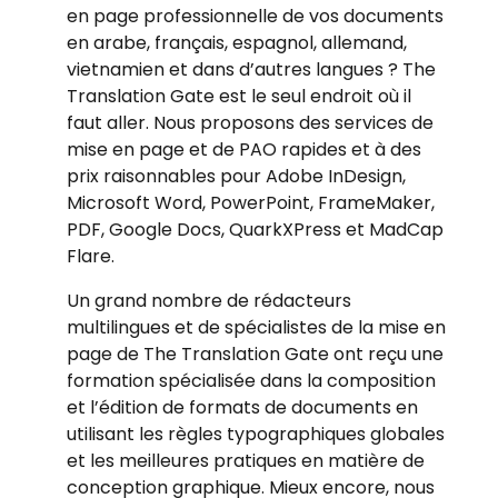
en page professionnelle de vos documents
en arabe, français, espagnol, allemand,
vietnamien et dans d’autres langues ? The
Translation Gate est le seul endroit où il
faut aller. Nous proposons des services de
mise en page et de PAO rapides et à des
prix raisonnables pour Adobe InDesign,
Microsoft Word, PowerPoint, FrameMaker,
PDF, Google Docs, QuarkXPress et MadCap
Flare.
Un grand nombre de rédacteurs
multilingues et de spécialistes de la mise en
page de The Translation Gate ont reçu une
formation spécialisée dans la composition
et l’édition de formats de documents en
utilisant les règles typographiques globales
et les meilleures pratiques en matière de
conception graphique. Mieux encore, nous