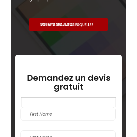
LES LANGUES AVEC LESQUELLES NOUS TRAVAILLONS
Demandez un devis
gratuit