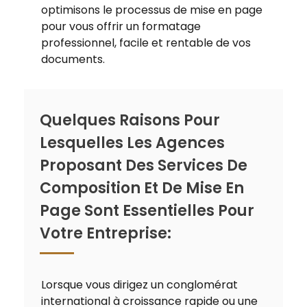
optimisons le processus de mise en page
pour vous offrir un formatage
professionnel, facile et rentable de vos
documents.
Quelques Raisons Pour
Lesquelles Les Agences
Proposant Des Services De
Composition Et De Mise En
Page Sont Essentielles Pour
Votre Entreprise:
Lorsque vous dirigez un conglomérat
international à croissance rapide ou une