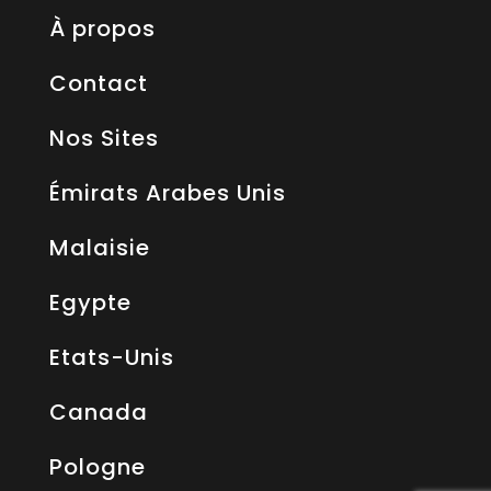
À propos
Contact
Nos Sites
Émirats Arabes Unis
Malaisie
Egypte
Etats-Unis
Canada
Pologne