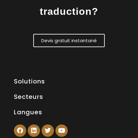
traduction?
Devis gratuit instantané
Solutions
Secteurs
Langues