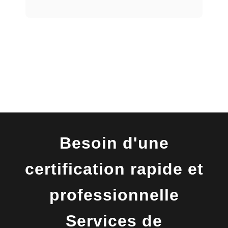
Besoin d'une
certification rapide et
professionnelle
Services de