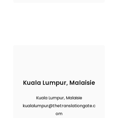
Kuala Lumpur, Malaisie
Kuala Lumpur, Malaisie
kualalumpur@thetranslationgate.c
om