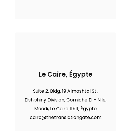
Le Caire, Égypte
Suite 2, Bldg. 19 Almashtal St.,
Elshishiny Division, Corniche El - Nile,
Maadi, Le Caire 11511, Égypte
cairo@thetranslationgate.com