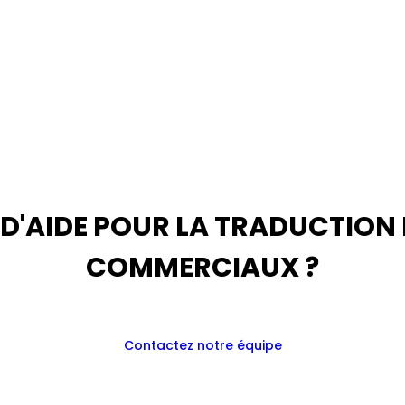
 D'AIDE POUR LA TRADUCTION
COMMERCIAUX ?
Contactez notre équipe