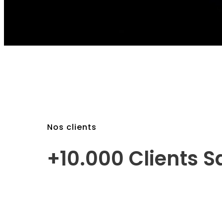
Nos clients
+10.000 Clients Sa