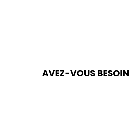
AVEZ-VOUS BESOIN