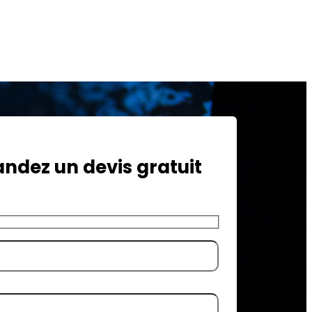
dez un devis gratuit