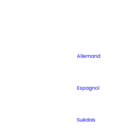
Allemand
Espagnol
Suédois