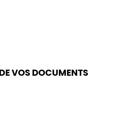
 DE VOS DOCUMENTS