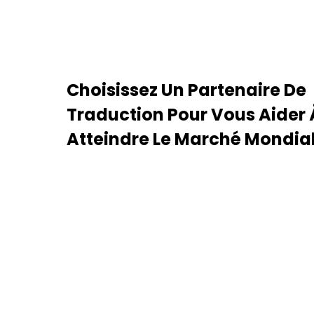
Choisissez Un Partenaire De
Traduction Pour Vous Aider 
Atteindre Le Marché Mondia