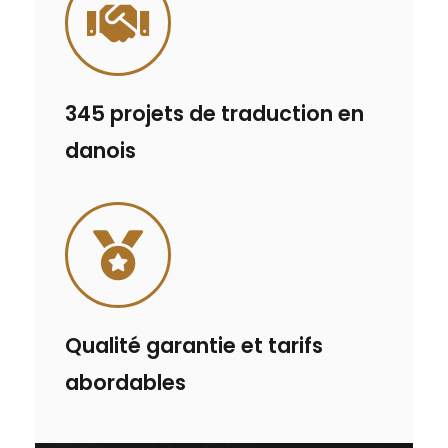
345 projets de traduction en
danois
Qualité garantie et tarifs
abordables