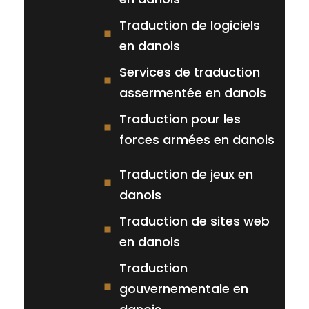
Traduction de logiciels
en danois
Services de traduction
assermentée en danois
Traduction pour les
forces armées en danois
Traduction de jeux en
danois
Traduction de sites web
en danois
Traduction
gouvernementale en