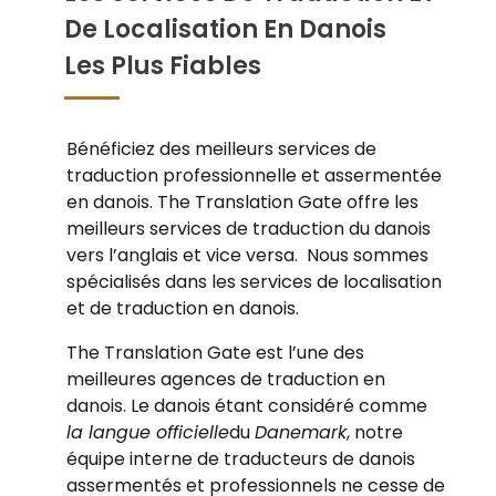
De Localisation En Danois
Les Plus Fiables
Bénéficiez des meilleurs services de
traduction professionnelle et assermentée
en danois. The Translation Gate offre les
meilleurs services de traduction du danois
vers l’anglais et vice versa. Nous sommes
spécialisés dans les services de localisation
et de traduction en danois.
The Translation Gate est l’une des
meilleures agences de traduction en
danois. Le danois étant considéré comme
la langue officielle
du
Danemark
, notre
équipe interne de traducteurs de danois
assermentés et professionnels ne cesse de