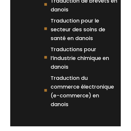
Traduction de brevets en
danois
Traduction pour le
secteur des soins de
santé en danois
Traductions pour
l’industrie chimique en
danois
Traduction du
commerce électronique
(e-commerce) en
danois