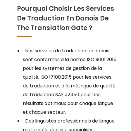
Pourquoi Choisir Les Services
De Traduction En Danois De
The Translation Gate ?
Nos services de traduction en danois
sont conformes à la norme ISO 9001:2015
pour les systèmes de gestion de la
qualité, ISO 17100:2015 pour les services
de traduction et à la métrique de qualité
de traduction SAE J2450 pour des
résultats optimaux pour chaque langue
et chaque secteur.
Des linguistes professionnels de langue
maternelle danoise spécialisés,