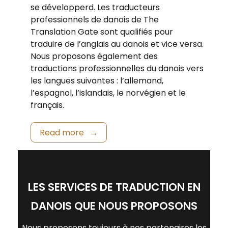
se développerd. Les traducteurs
professionnels de danois de The
Translation Gate sont qualifiés pour
traduire de l’anglais au danois et vice versa.
Nous proposons également des
traductions professionnelles du danois vers
les langues suivantes : l’allemand,
l’espagnol, l’islandais, le norvégien et le
français.
Read more
LES SERVICES DE TRADUCTION EN
DANOIS QUE NOUS PROPOSONS
Nous proposons toujours à nos partenaires les