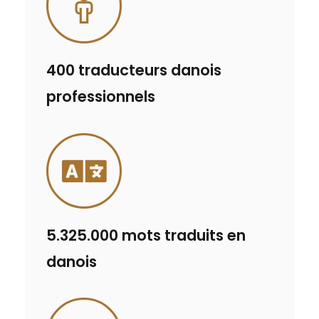
400 traducteurs danois
professionnels
5.325.000 mots traduits en
danois