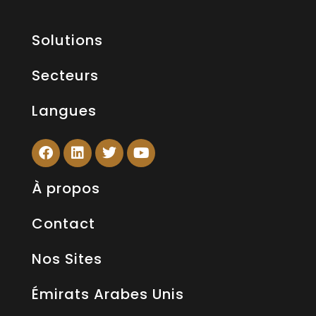
Solutions
Secteurs
Langues
À propos
Contact
Nos Sites
Émirats Arabes Unis