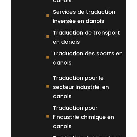
danois
Services de traduction
inversée en danois
Traduction de transport
en danois
Traduction des sports en
danois
Traduction pour le
secteur industriel en
danois
Traduction pour
l’industrie chimique en
danois