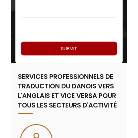
SERVICES PROFESSIONNELS DE
TRADUCTION DU DANOIS VERS
L'ANGLAIS ET VICE VERSA POUR
TOUS LES SECTEURS D'ACTIVITÉ