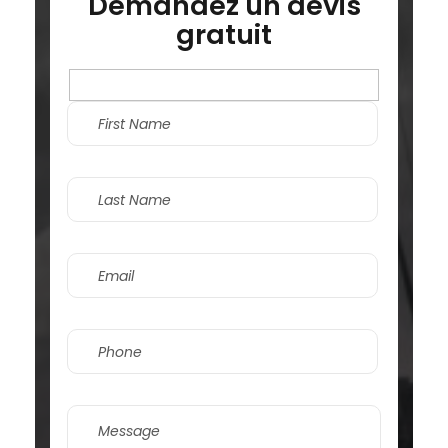
Demandez un devis
gratuit