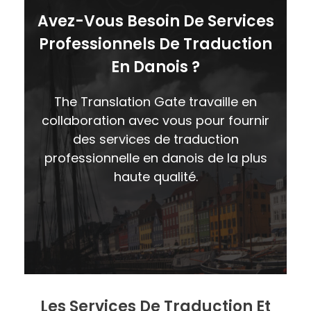
Avez-Vous Besoin De Services
Professionnels De Traduction
En Danois ?
The Translation Gate travaille en
collaboration avec vous pour fournir
des services de traduction
professionnelle en danois de la plus
haute qualité.
CONTACTEZ-NOUS
Les Services De Traduction Et