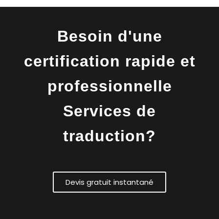
Besoin d'une
certification rapide et
professionnelle
Services de
traduction?
Devis gratuit instantané