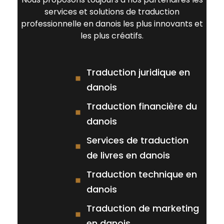
services et solutions de traduction
professionnelle en danois les plus innovants et
les plus créatifs.
Traduction juridique en
danois
Traduction financière du
danois
Services de traduction
de livres en danois
Traduction technique en
danois
Traduction de marketing
en danois