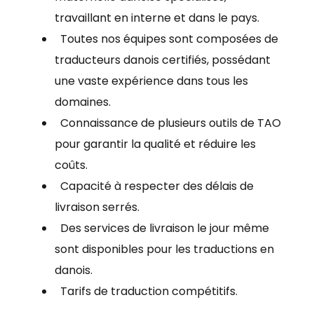
travaillant en interne et dans le pays.
Toutes nos équipes sont composées de
traducteurs danois certifiés, possédant
une vaste expérience dans tous les
domaines.
Connaissance de plusieurs outils de TAO
pour garantir la qualité et réduire les
coûts.
Capacité à respecter des délais de
livraison serrés.
Des services de livraison le jour même
sont disponibles pour les traductions en
danois.
Tarifs de traduction compétitifs.