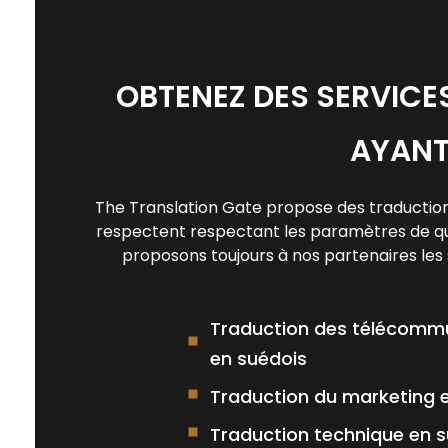
OBTENEZ DES SERVICE
AYANT
The Translation Gate propose des traduction
respectent respectant les paramètres de qual
proposons toujours à nos partenaires les s
Traduction des télécomm
en suédois
Traduction du marketing 
Traduction technique en 