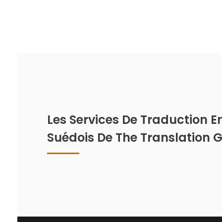
Les Services De Traduction E
Suédois De The Translation 