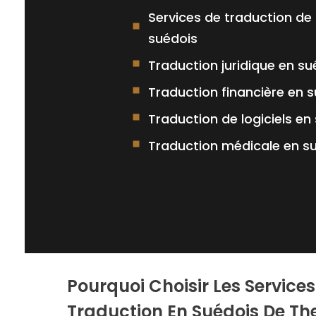
Services de traduction de 
suédois
Traduction juridique en su
Traduction financière en 
Traduction de logiciels en
Traduction médicale en s
Pourquoi Choisir Les Services
Traduction En Suédois De Th