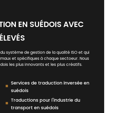
TION EN SUÉDOIS AVEC
ÉLEVÉS
 système de gestion de la qualité ISO et qui
timaux et spécifiques à chaque sectoeur. Nous
is les plus innovants et les plus créatifs.
Services de traduction inversée en
suédois
Traductions pour l'industrie du
transport en suédois