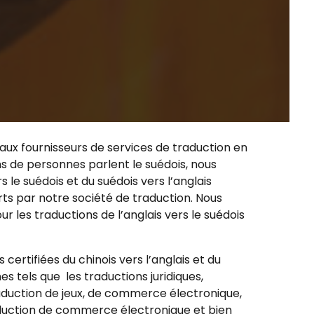
paux fournisseurs de services de traduction en
ns de personnes parlent le suédois, nous
s le suédois et du suédois vers l’anglais
ts par notre société de traduction. Nous
ur les traductions de l’anglais vers le suédois
certifiées du chinois vers l’anglais et du
nes tels que
les traductions juridiques
,
aduction de jeux
, de commerce électronique,
traduction de commerce électronique et bien