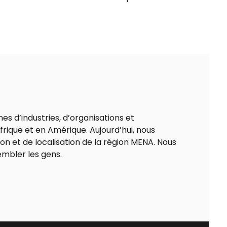
nes d’industries, d’organisations et
frique et en Amérique. Aujourd’hui, nous
 et de localisation de la région MENA. Nous
embler les gens.