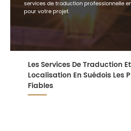
services de traduction professionnelle en
pour votre projet.
Les Services De Traduction E
Localisation En Suédois Les P
Fiables