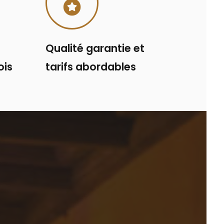
Qualité garantie et
ois
tarifs abordables
CONTACTEZ-NOUS