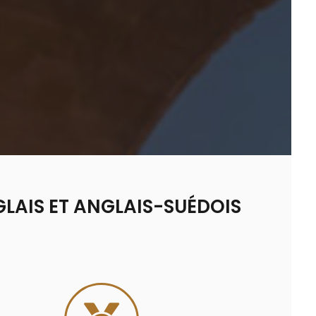
LAIS ET ANGLAIS-SUÉDOIS