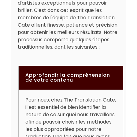
d'artistes exceptionnels pour pouvoir
briller. C'est dans cet esprit que les
membres de l'équipe de The Translation
Gate allient finesse, patience et précision
pour obtenir les meilleurs résultats. Notre
processus comporte quelques étapes
traditionnelles, dont les suivantes :
Approfondir la compréhension
de votre contenu
Pour nous, chez The Translation Gate,
il est essentiel de bien identifier la
nature de ce sur quoi nous travaillons
afin de pouvoir choisir les méthodes
les plus appropriées pour notre
traduction. Une fois que nous avons