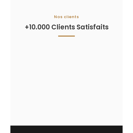
Nos clients
+10.000 Clients Satisfaits