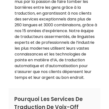
mus par la passion de faire tomber les
barrières entre les gens grâce à la
traduction, en garantissant à nos clients
des services exceptionnels dans plus de
260 langues et 3000 combinaisons, grâce à
nos 15 années d’expérience. Notre équipe
de traducteurs assermentés, de linguistes
experts et de professionnels de l’industrie
les plus modernes utilisent leurs vastes
connaissances et les technologies de
pointe en matière d’IA, de traduction
automatique et d’automatisation pour
s’assurer que nos clients dépensent leur
temps et leur argent au bon endroit.
Pourquoi Les Services De
Traduction De Voix-Off