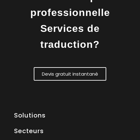
professionnelle
Services de
traduction?
Devis gratuit instantané
Solutions
Secteurs