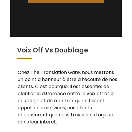
Voix Off Vs Doublage
Chez The Translation Gate, nous mettons
un point d’honneur à être à l’écoute de nos
clients. C’est pourquoi il est essentiel de
clarifier la différence entre la voix off et le
doublage et de montrer qu’en faisant
appel à nos services, nos clients
découvriront que nous travaillons toujours
dans leur intérêt.