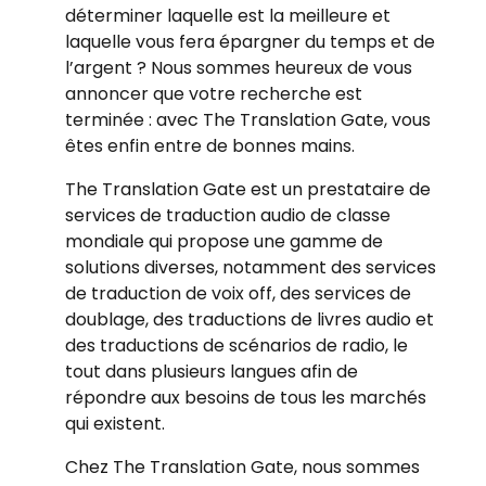
déterminer laquelle est la meilleure et
laquelle vous fera épargner du temps et de
l’argent ? Nous sommes heureux de vous
annoncer que votre recherche est
terminée : avec The Translation Gate, vous
êtes enfin entre de bonnes mains.
The Translation Gate est un prestataire de
services de traduction audio de classe
mondiale qui propose une gamme de
solutions diverses, notamment des services
de traduction de voix off, des services de
doublage, des traductions de livres audio et
des traductions de scénarios de radio, le
tout dans plusieurs langues afin de
répondre aux besoins de tous les marchés
qui existent.
Chez The Translation Gate, nous sommes