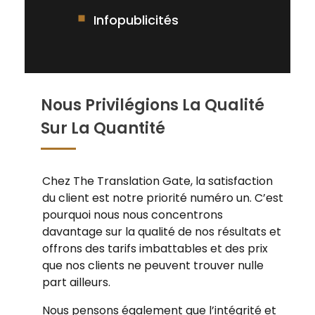
Infopublicités
Nous Privilégions La Qualité
Sur La Quantité
Chez The Translation Gate, la satisfaction
du client est notre priorité numéro un. C’est
pourquoi nous nous concentrons
davantage sur la qualité de nos résultats et
offrons des tarifs imbattables et des prix
que nos clients ne peuvent trouver nulle
part ailleurs.
Nous pensons également que l’intégrité et