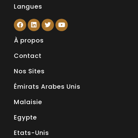
Langues
À propos
Contact
Nos Sites
Émirats Arabes Unis
Malaisie
Egypte
Etats-Unis