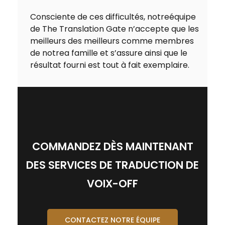
Consciente de ces difficultés, notreéquipe
de The Translation Gate n’accepte que les
meilleurs des meilleurs comme membres
de notrea famille et s’assure ainsi que le
résultat fourni est tout à fait exemplaire.
COMMANDEZ DÈS MAINTENANT
DES SERVICES DE TRADUCTION DE
VOIX-OFF
CONTACTEZ NOTRE ÉQUIPE