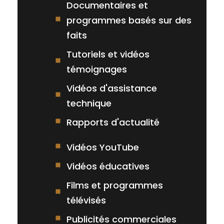
Documentaires et
programmes basés sur des
faits
Tutoriels et vidéos
témoignages
Vidéos d'assistance
technique
Rapports d'actualité
Vidéos YouTube
Vidéos éducatives
Films et programmes
télévisés
Publicités commerciales