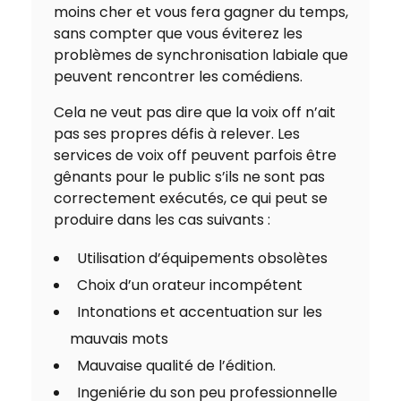
moins cher et vous fera gagner du temps,
sans compter que vous éviterez les
problèmes de synchronisation labiale que
peuvent rencontrer les comédiens.
Cela ne veut pas dire que la voix off n’ait
pas ses propres défis à relever. Les
services de voix off peuvent parfois être
gênants pour le public s’ils ne sont pas
correctement exécutés, ce qui peut se
produire dans les cas suivants :
Utilisation d’équipements obsolètes
Choix d’un orateur incompétent
Intonations et accentuation sur les
mauvais mots
Mauvaise qualité de l’édition.
Ingeniérie du son peu professionnelle