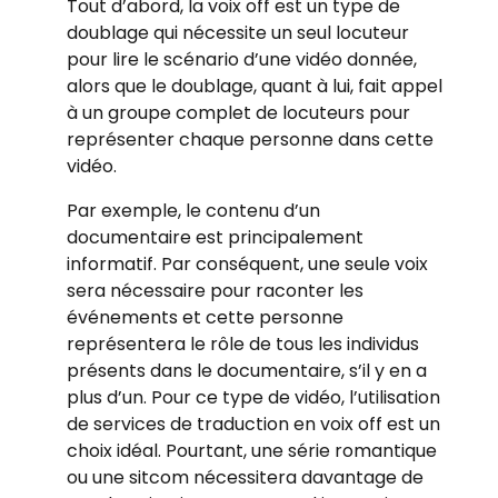
Tout d’abord, la voix off est un type de
doublage qui nécessite un seul locuteur
pour lire le scénario d’une vidéo donnée,
alors que le doublage, quant à lui, fait appel
à un groupe complet de locuteurs pour
représenter chaque personne dans cette
vidéo.
Par exemple, le contenu d’un
documentaire est principalement
informatif. Par conséquent, une seule voix
sera nécessaire pour raconter les
événements et cette personne
représentera le rôle de tous les individus
présents dans le documentaire, s’il y en a
plus d’un. Pour ce type de vidéo, l’utilisation
de services de traduction en voix off est un
choix idéal. Pourtant, une série romantique
ou une sitcom nécessitera davantage de