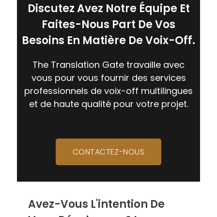
Discutez Avez Notre Équipe Et
Faites-Nous Part De Vos
Besoins En Matière De Voix-Off.
The Translation Gate travaille avec
vous pour vous fournir des services
professionnels de voix-off multilingues
et de haute qualité pour votre projet.
CONTACTEZ-NOUS
Avez-Vous L'intention De