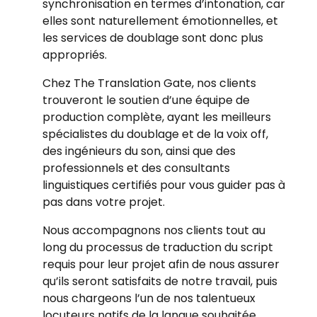
synchronisation en termes d’intonation, car
elles sont naturellement émotionnelles, et
les services de doublage sont donc plus
appropriés.
Chez The Translation Gate, nos clients
trouveront le soutien d’une équipe de
production complète, ayant les meilleurs
spécialistes du doublage et de la voix off,
des ingénieurs du son, ainsi que des
professionnels et des consultants
linguistiques certifiés pour vous guider pas à
pas dans votre projet.
Nous accompagnons nos clients tout au
long du processus de traduction du script
requis pour leur projet afin de nous assurer
qu’ils seront satisfaits de notre travail, puis
nous chargeons l’un de nos talentueux
locuteurs natifs de la langue souhaitée