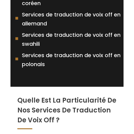
coréen
Services de traduction de voix off en
allemand
Services de traduction de voix off en
swahili
Services de traduction de voix off en
polonais
Quelle Est La Particularité De
Nos Services De Traduction
De Voix Off ?