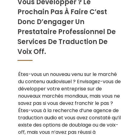
Vous Développer ? Le
Prochain Pas À Faire C’est
Donc D’engager Un
Prestataire Professionnel De
Services De Traduction De
Voix Off.
Êtes-vous un nouveau venu sur le marché
du contenu audiovisuel ? Envisagez-vous de
développer votre entreprise sur de
nouveaux marchés mondiaux, mais vous ne
savez pas si vous devez franchir le pas ?
Êtes-vous à la recherche d’une agence de
traduction audio et vous avez constaté qu’il
existe des options de doublage ou de voix-
off, mais vous n’avez pas réussi à