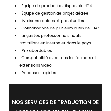
Équipe de production disponible H24
Équipe de gestion de projet dédiée
livraisons rapides et ponctuelles
Connaissance de plusieurs outils de TAO
Linguistes professionnels natifs
travaillant en interne et dans le pays.
Prix abordables
Compatibilité avec tous les formats et
extensions vidéo
Réponses rapides
NOS SERVICES DE TRADUCTION DE