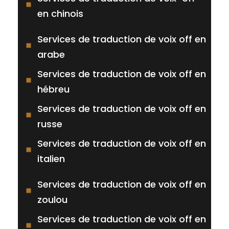
en chinois
Services de traduction de voix off en
arabe
Services de traduction de voix off en
hébreu
Services de traduction de voix off en
russe
Services de traduction de voix off en
italien
Services de traduction de voix off en
zoulou
Services de traduction de voix off en