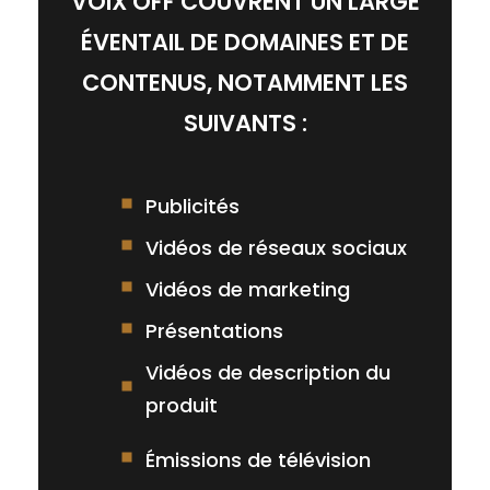
VOIX OFF COUVRENT UN LARGE
ÉVENTAIL DE DOMAINES ET DE
CONTENUS, NOTAMMENT LES
SUIVANTS :
Publicités
Vidéos de réseaux sociaux
Vidéos de marketing
Présentations
Vidéos de description du
produit
Émissions de télévision