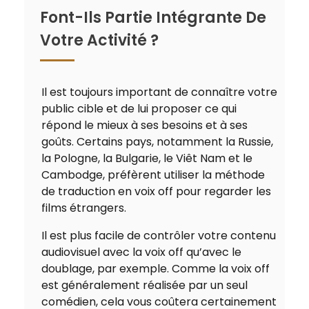
Font-Ils Partie Intégrante De
Votre Activité ?
Il est toujours important de connaître votre
public cible et de lui proposer ce qui
répond le mieux à ses besoins et à ses
goûts. Certains pays, notamment la Russie,
la Pologne, la Bulgarie, le Viêt Nam et le
Cambodge, préfèrent utiliser la méthode
de traduction en voix off pour regarder les
films étrangers.
Il est plus facile de contrôler votre contenu
audiovisuel avec la voix off qu’avec le
doublage, par exemple. Comme la voix off
est généralement réalisée par un seul
comédien, cela vous coûtera certainement