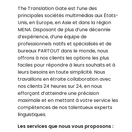
The Translation Gate est l’une des
principales sociétés multimédias aux États-
Unis, en Europe, en Asie et dans la région
MENA. Disposant de plus d’une décennie
d’expérience, d’une équipe de
professionnels natifs et spécialisés et de
bureaux PARTOUT dans le monde, nous
offrons à nos clients les options les plus
faciles pour répondre à leurs souhaits et à
leurs besoins en toute simplicité. Nous
travaillons en étroite collaboration avec
nos clients 24 heures sur 24, en nous
efforçant d’atteindre une précision
maximale et en mettant à votre service les
compétences de nos talentueux experts
linguistiques.
Les services que nous vous proposons :