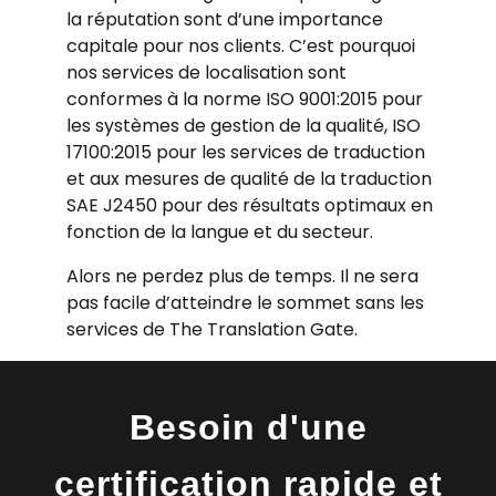
la réputation sont d’une importance
capitale pour nos clients. C’est pourquoi
nos services de localisation sont
conformes à la norme ISO 9001:2015 pour
les systèmes de gestion de la qualité, ISO
17100:2015 pour les services de traduction
et aux mesures de qualité de la traduction
SAE J2450 pour des résultats optimaux en
fonction de la langue et du secteur.
Alors ne perdez plus de temps. Il ne sera
pas facile d’atteindre le sommet sans les
services de The Translation Gate.
Besoin d'une
certification rapide et