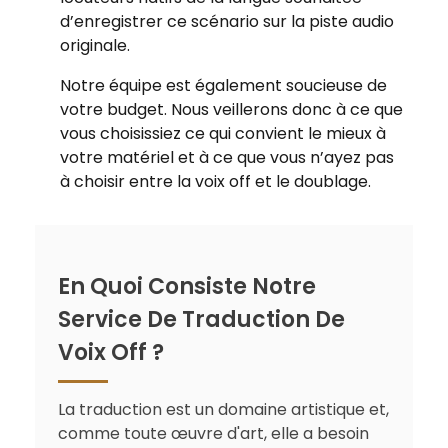
d’enregistrer ce scénario sur la piste audio
originale.
Notre équipe est également soucieuse de
votre budget. Nous veillerons donc à ce que
vous choisissiez ce qui convient le mieux à
votre matériel et à ce que vous n’ayez pas
à choisir entre la voix off et le doublage.
En Quoi Consiste Notre
Service De Traduction De
Voix Off ?
La traduction est un domaine artistique et,
comme toute œuvre d'art, elle a besoin