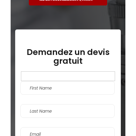
Demandez un devis
gratuit